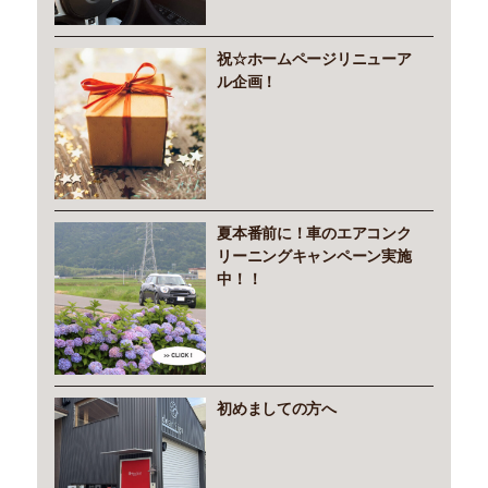
祝☆ホームページリニューア
ル企画！
夏本番前に！車のエアコンク
リーニングキャンペーン実施
中！！
初めましての方へ