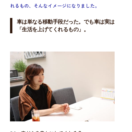
れるもの、そんなイメージになりました。
車は単なる移動手段だった。でも車は実は
「生活を上げてくれるもの」。