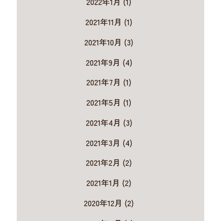
2022年1月 (1)
2021年11月 (1)
2021年10月 (3)
2021年9月 (4)
2021年7月 (1)
2021年5月 (1)
2021年4月 (3)
2021年3月 (4)
2021年2月 (2)
2021年1月 (2)
2020年12月 (2)