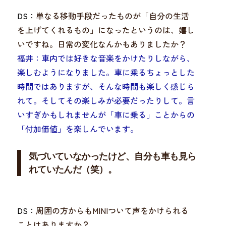
DS：
単なる移動手段だったものが「自分の生活
を上げてくれるもの」になったというのは、嬉し
いですね。日常の変化なんかもありましたか？
福井：車内では好きな音楽をかけたりしながら、
楽しむようになりました。
車に乗るちょっとした
時間ではありますが、そんな時間も楽しく感じら
れて
。そ
してその楽しみが必要だったりして。言
いすぎかもしれませんが「車に乗る」ことからの
「付加価値」を楽しんでいます。
気づいていなかったけど、自分も車も見ら
れていたんだ（笑）。
DS：
周囲の方からもMINIついて声をかけられる
ことはありますか？