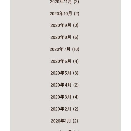
2020年11月 (2)
2020年10月 (2)
2020年9月 (3)
2020年8月 (6)
2020年7月 (10)
2020年6月 (4)
2020年5月 (3)
2020年4月 (2)
2020年3月 (4)
2020年2月 (2)
2020年1月 (2)