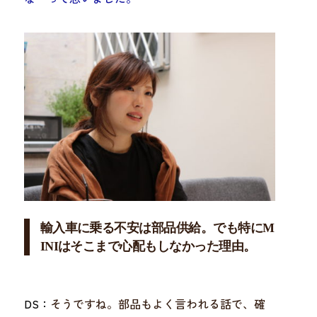
輸入車に乗る不安は部品供給。でも特にM
INIはそこまで心配もしなかった理由。
DS：
そうですね。部品もよく言われる話で、確