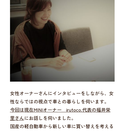
女性オーナーさんにインタビューをしながら、女
性ならではの視点で車との暮らしを伺います。
今回は現在MINIオーナー irutoco.代表の福井栄
里さん
にお話しを伺いました。
国産の軽自動車から新しい車に買い替えを考える