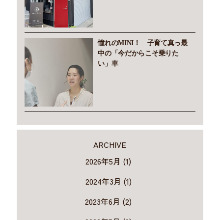
憧れのMINI！ 子育て真っ最
中の「今だからこそ乗りた
い」車
ARCHIVE
2026年5月 (1)
2024年3月 (1)
2023年6月 (2)