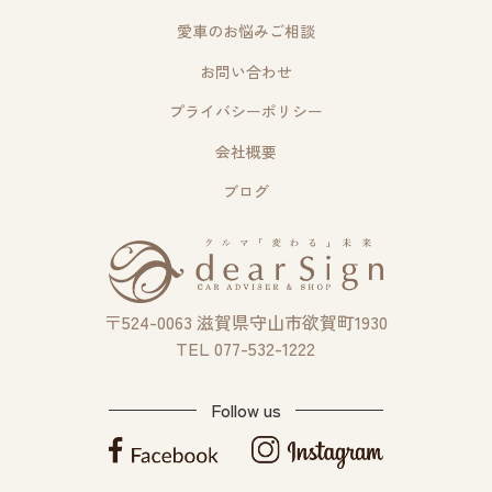
愛車のお悩みご相談
お問い合わせ
プライバシーポリシー
会社概要
ブログ
〒524-0063 滋賀県守山市欲賀町1930
TEL 077-532-1222
Follow us