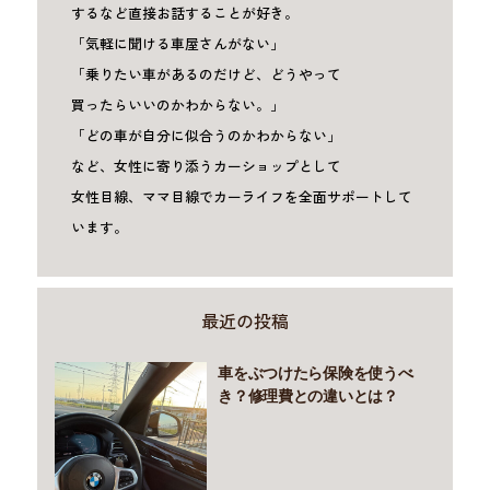
するなど直接お話することが好き。
「気軽に聞ける車屋さんがない」
「乗りたい車があるのだけど、どうやって
買ったらいいのかわからない。」
「どの車が自分に似合うのかわからない」
など、女性に寄り添うカーショップとして
女性目線、ママ目線でカーライフを全面サポートして
います。
最近の投稿
車をぶつけたら保険を使うべ
き？修理費との違いとは？