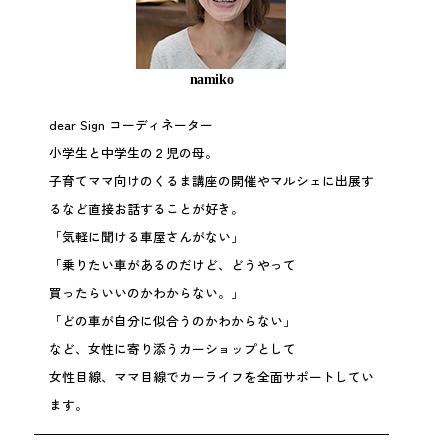
namiko
dear Sign コーディネーター
小学生と中学生の２児の母。
子育てママ向けのくるま講座の開催やマルシェに出展す
るなど直接お話することが好き。
「気軽に聞ける車屋さんがない」
「乗りたい車があるのだけど、どうやって
買ったらいいのかわからない。」
「どの車が自分に似合うのかわからない」
など、女性に寄り添うカーショップとして
女性目線、ママ目線でカーライフを全面サポートしてい
ます。