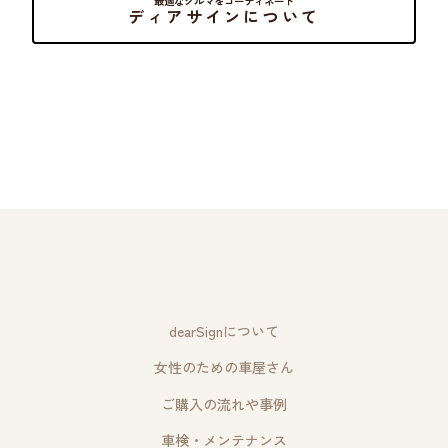
最適なクルマをコーディネート
ディアサインについて
dearSignについて
女性のための車屋さん
ご購入の流れや事例
車検・メンテナンス