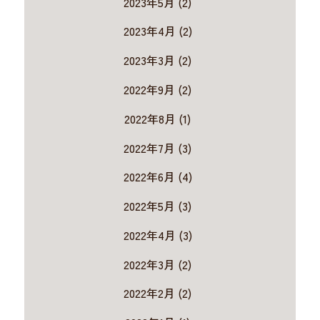
2023年5月 (2)
2023年4月 (2)
2023年3月 (2)
2022年9月 (2)
2022年8月 (1)
2022年7月 (3)
2022年6月 (4)
2022年5月 (3)
2022年4月 (3)
2022年3月 (2)
2022年2月 (2)