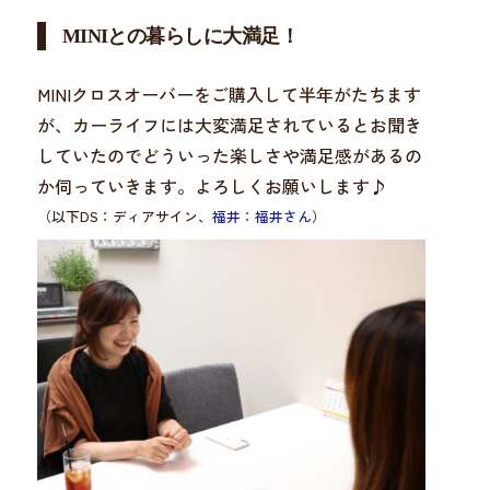
MINIとの暮らしに大満足！
MINIクロスオーバーをご購入して半年がたちます
が、カーライフには大変満足されているとお聞き
していたのでどういった楽しさや満足感があるの
か伺っていきます。よろしくお願いします♪
（以下DS：ディアサイン、
福井：福井さん
）