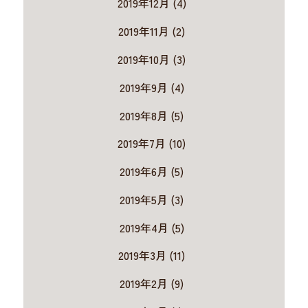
2019年12月 (4)
2019年11月 (2)
2019年10月 (3)
2019年9月 (4)
2019年8月 (5)
2019年7月 (10)
2019年6月 (5)
2019年5月 (3)
2019年4月 (5)
2019年3月 (11)
2019年2月 (9)