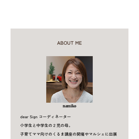
ABOUT ME
namiko
dear Sign コーディネーター
小学生と中学生の２児の母。
子育てママ向けのくるま講座の開催やマルシェに出展