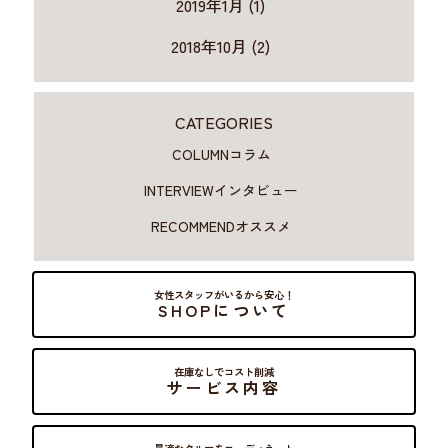
2019年1月 (1)
2018年10月 (2)
CATEGORIES
COLUMN
コラム
INTERVIEW
インタビュー
RECOMMEND
オススメ
女性スタッフがいるから安心！
SHOPについて
在庫なしでコスト削減
サービス内容