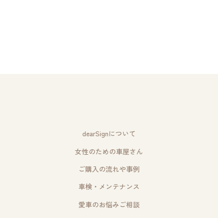
dearSignについて
女性のための車屋さん
ご購入の流れや事例
車検・メンテナンス
愛車のお悩みご相談