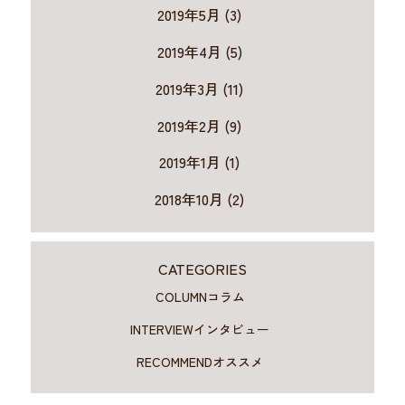
2019年5月 (3)
2019年4月 (5)
2019年3月 (11)
2019年2月 (9)
2019年1月 (1)
2018年10月 (2)
CATEGORIES
COLUMN
コラム
INTERVIEW
インタビュー
RECOMMEND
オススメ