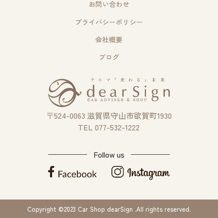
お問い合わせ
プライバシーポリシー
会社概要
ブログ
〒524-0063 滋賀県守山市欲賀町1930
TEL 077-532-1222
Follow us
Copyright ©2023 Car Shop dearSign .All rights reserved.