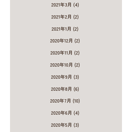
2021年3月 (4)
2021年2月 (2)
2021年1月 (2)
2020年12月 (2)
2020年11月 (2)
2020年10月 (2)
2020年9月 (3)
2020年8月 (6)
2020年7月 (10)
2020年6月 (4)
2020年5月 (3)