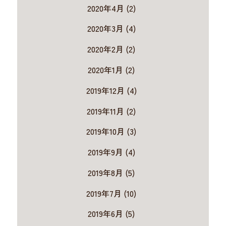
2020年4月 (2)
2020年3月 (4)
2020年2月 (2)
2020年1月 (2)
2019年12月 (4)
2019年11月 (2)
2019年10月 (3)
2019年9月 (4)
2019年8月 (5)
2019年7月 (10)
2019年6月 (5)