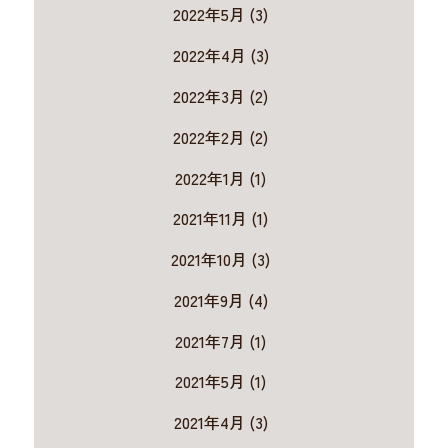
2022年5月 (3)
2022年4月 (3)
2022年3月 (2)
2022年2月 (2)
2022年1月 (1)
2021年11月 (1)
2021年10月 (3)
2021年9月 (4)
2021年7月 (1)
2021年5月 (1)
2021年4月 (3)