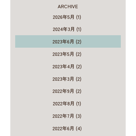
ARCHIVE
2026年5月 (1)
2024年3月 (1)
2023年6月 (2)
2023年5月 (2)
2023年4月 (2)
2023年3月 (2)
2022年9月 (2)
2022年8月 (1)
2022年7月 (3)
2022年6月 (4)