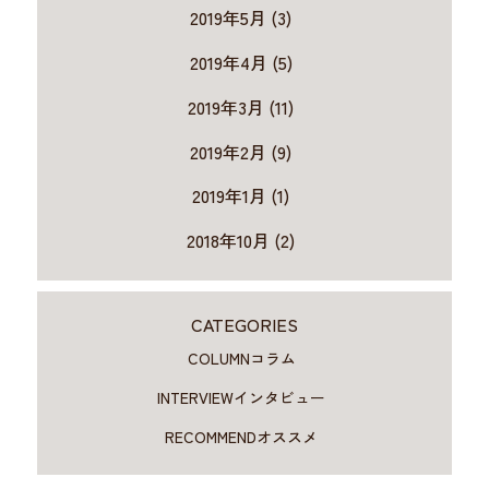
2019年5月 (3)
2019年4月 (5)
2019年3月 (11)
2019年2月 (9)
2019年1月 (1)
2018年10月 (2)
CATEGORIES
COLUMN
コラム
INTERVIEW
インタビュー
RECOMMEND
オススメ