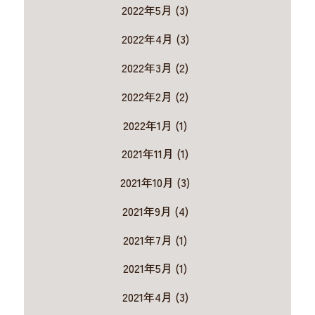
2022年5月 (3)
2022年4月 (3)
2022年3月 (2)
2022年2月 (2)
2022年1月 (1)
2021年11月 (1)
2021年10月 (3)
2021年9月 (4)
2021年7月 (1)
2021年5月 (1)
2021年4月 (3)