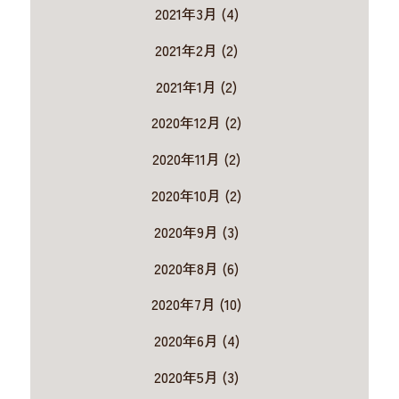
2021年3月 (4)
2021年2月 (2)
2021年1月 (2)
2020年12月 (2)
2020年11月 (2)
2020年10月 (2)
2020年9月 (3)
2020年8月 (6)
2020年7月 (10)
2020年6月 (4)
2020年5月 (3)