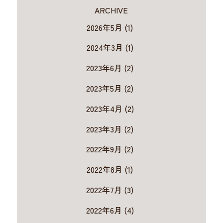
ARCHIVE
2026年5月 (1)
2024年3月 (1)
2023年6月 (2)
2023年5月 (2)
2023年4月 (2)
2023年3月 (2)
2022年9月 (2)
2022年8月 (1)
2022年7月 (3)
2022年6月 (4)