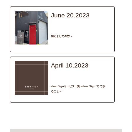
June 20.2023
recommend
dear Sign
初めましての方へ
April 10.2023
recommend
dear Sign
dear Signサービス一覧〜dear Sign で でき
ること〜