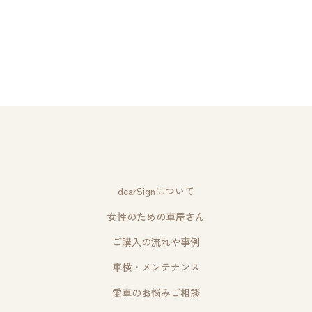
dearSignについて
女性のための車屋さん
ご購入の流れや事例
車検・メンテナンス
愛車のお悩みご相談