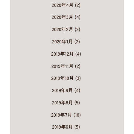
2020年4月 (2)
2020年3月 (4)
2020年2月 (2)
2020年1月 (2)
2019年12月 (4)
2019年11月 (2)
2019年10月 (3)
2019年9月 (4)
2019年8月 (5)
2019年7月 (10)
2019年6月 (5)