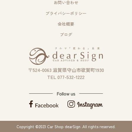
お問い合わせ
プライバシーポリシー
会社概要
ブログ
〒524-0063 滋賀県守山市欲賀町1930
TEL 077-532-1222
Follow us
Copyright ©2023 Car Shop dearSign .All rights reserved.