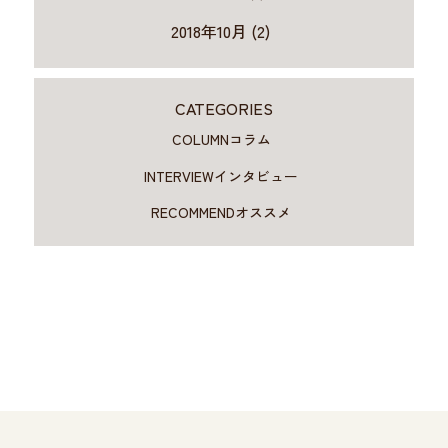
2018年10月 (2)
CATEGORIES
COLUMN
コラム
INTERVIEW
インタビュー
RECOMMEND
オススメ