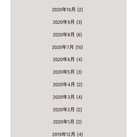
2020年10月 (2)
2020年9月 (3)
2020年8月 (6)
2020年7月 (10)
2020年6月 (4)
2020年5月 (3)
2020年4月 (2)
2020年3月 (4)
2020年2月 (2)
2020年1月 (2)
2019年12月 (4)