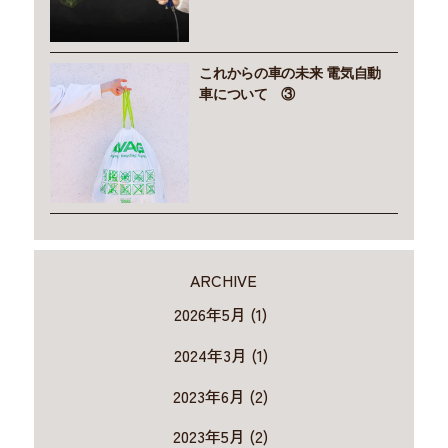
これからの車の未来 電気自動
車について ③
ARCHIVE
2026年5月 (1)
2024年3月 (1)
2023年6月 (2)
2023年5月 (2)