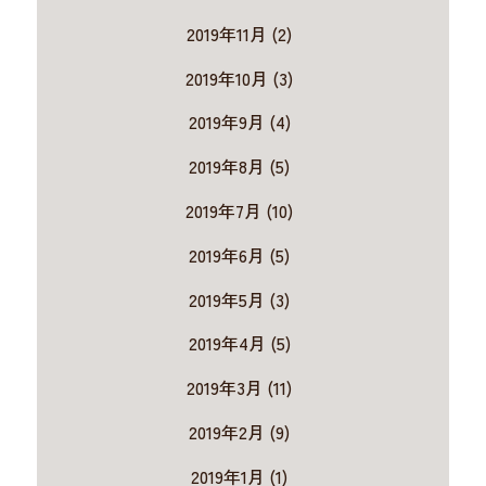
2019年11月 (2)
2019年10月 (3)
2019年9月 (4)
2019年8月 (5)
2019年7月 (10)
2019年6月 (5)
2019年5月 (3)
2019年4月 (5)
2019年3月 (11)
2019年2月 (9)
2019年1月 (1)