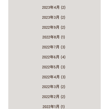
2023年4月 (2)
2023年3月 (2)
2022年9月 (2)
2022年8月 (1)
2022年7月 (3)
2022年6月 (4)
2022年5月 (3)
2022年4月 (3)
2022年3月 (2)
2022年2月 (2)
2022年1月 (1)