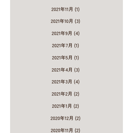
2021年11月 (1)
2021年10月 (3)
2021年9月 (4)
2021年7月 (1)
2021年5月 (1)
2021年4月 (3)
2021年3月 (4)
2021年2月 (2)
2021年1月 (2)
2020年12月 (2)
2020年11月 (2)