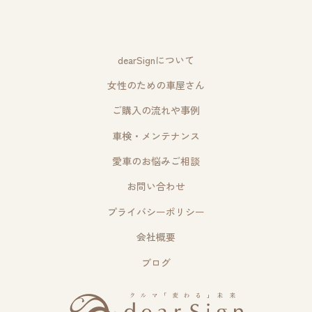
dearSignについて
女性のための車屋さん
ご購入の流れや事例
車検・メンテナンス
愛車のお悩みご相談
お問い合わせ
プライバシーポリシー
会社概要
ブログ