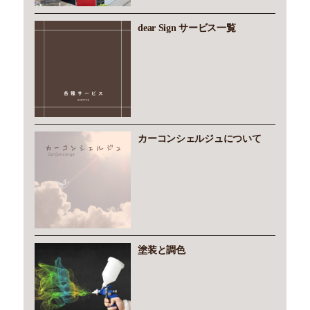
dear Sign サービス一覧
カーコンシェルジュについて
塗装と調色