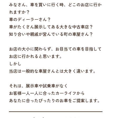
みなさん、車を買いに行く時、どこのお店に行か
れますか？
車のディーラーさん？
車がたくさん展示してある大きな中古車店？
知り合いや親戚が営んでいる町の車屋さん？
お店の大小に関わらず、お目当ての車を目指して
お店に行かれると思います。
しかし
当店は一般的な車屋さんとは大きく違います。
それは、展示車や試乗車がなく
お客様一人一人に合ったカーライフから
あなたに合ったぴったりのお車をご提案します。