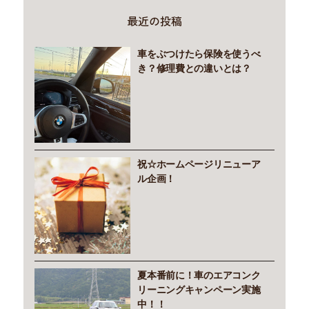
最近の投稿
車をぶつけたら保険を使うべ
き？修理費との違いとは？
祝☆ホームページリニューア
ル企画！
夏本番前に！車のエアコンク
リーニングキャンペーン実施
中！！