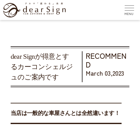
RECOMMEN
dear Signが得意とす
D
るカーコンシェルジ
March 03,2023
ュのご案内です
当店は一般的な車屋さんとは全然違います！