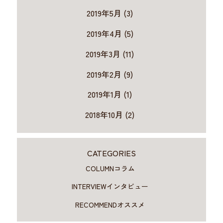
2019年5月 (3)
2019年4月 (5)
2019年3月 (11)
2019年2月 (9)
2019年1月 (1)
2018年10月 (2)
CATEGORIES
COLUMN
コラム
INTERVIEW
インタビュー
RECOMMEND
オススメ