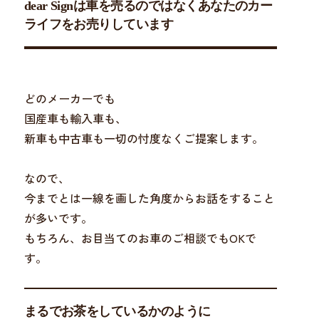
dear Signは車を売るのではなくあなたのカー
ライフをお売りしています
どのメーカーでも
国産車も輸入車も、
新車も中古車も一切の忖度なくご提案します。
なので、
今までとは一線を画した角度からお話をすること
が多いです。
もちろん、お目当てのお車のご相談でもOKで
す。
まるでお茶をしているかのように