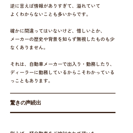
逆に言えば情報がありすぎて、溢れていて
よくわからないことも多いからです。
確かに間違ってはいないけど、惜しいとか、
メーカーの歴史や背景を知らず無視したものも少
なくありません。
それは、自動車メーカーで出入り・勤務したり、
ディーラーに勤務しているからこそわかっている
っこともあります。
驚きの声続出