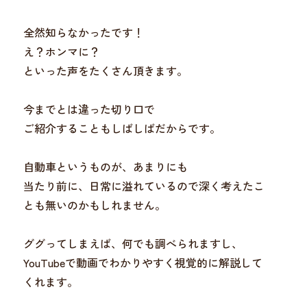
全然知らなかったです！
え？ホンマに？
といった声をたくさん頂きます。
今までとは違った切り口で
ご紹介することもしばしばだからです。
自動車というものが、あまりにも
当たり前に、日常に溢れているので深く考えたこ
とも無いのかもしれません。
ググってしまえば、何でも調べられますし、
YouTubeで動画でわかりやすく視覚的に解説して
くれます。