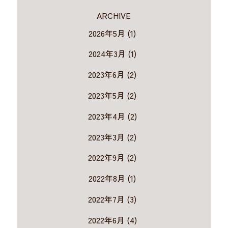
ARCHIVE
2026年5月 (1)
2024年3月 (1)
2023年6月 (2)
2023年5月 (2)
2023年4月 (2)
2023年3月 (2)
2022年9月 (2)
2022年8月 (1)
2022年7月 (3)
2022年6月 (4)