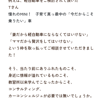
例えば、軽自動車をご検討されて頂いた
Tさん
憧れのMINI！ 子育て真っ最中の「今だからこそ
乗りたい」車
「妻だから軽自動車にならなくてはいけない」
「ママだから贅沢をしてはいけない」
という枠を取っ払ってご相談させていただきまし
た！
そう、当たり前にありふれたものこそ、
身近に情報が溢れているものこそ、
教習所以来学んでこなったからこそ、
コンサルティング、
カーコンシェルジュが必要では無いでしょうか。