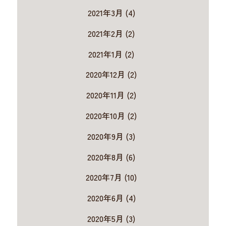
2021年3月 (4)
2021年2月 (2)
2021年1月 (2)
2020年12月 (2)
2020年11月 (2)
2020年10月 (2)
2020年9月 (3)
2020年8月 (6)
2020年7月 (10)
2020年6月 (4)
2020年5月 (3)