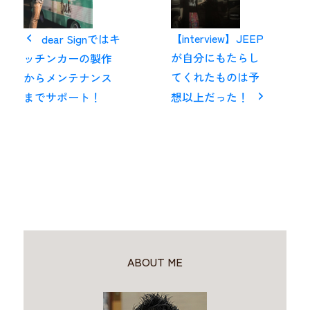
【interview】JEEP
dear Signではキ
が自分にもたらし
ッチンカーの製作
てくれたものは予
からメンテナンス
までサポート！
想以上だった！
ABOUT ME