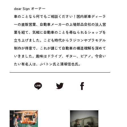
dear Sign オーナー
車のことなら何でもご相談ください！国内新車ディーラ
ーの直販営業、自動車メーカーの上場部品会社の法人営
業を経て、気軽に自動車のことを尋ねられるショップを
立ち上げました。こども時代からラジコンやプラモデル
制作が得意で、これが講じて自動車の構造理解を深めて
いきました。趣味はドライブ、ギター、ピアノ。今会い
たい有名人は、Jバトン氏と清塚信也氏。