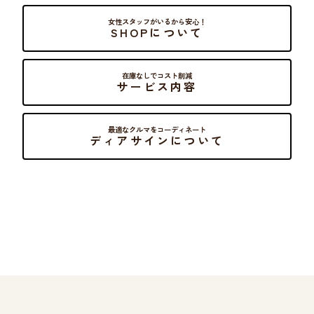
女性スタッフがいるから安心！
SHOPについて
在庫なしでコスト削減
サービス内容
最適なクルマをコーディネート
ディアサインについて