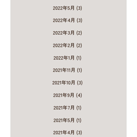
2022年5月 (3)
2022年4月 (3)
2022年3月 (2)
2022年2月 (2)
2022年1月 (1)
2021年11月 (1)
2021年10月 (3)
2021年9月 (4)
2021年7月 (1)
2021年5月 (1)
2021年4月 (3)