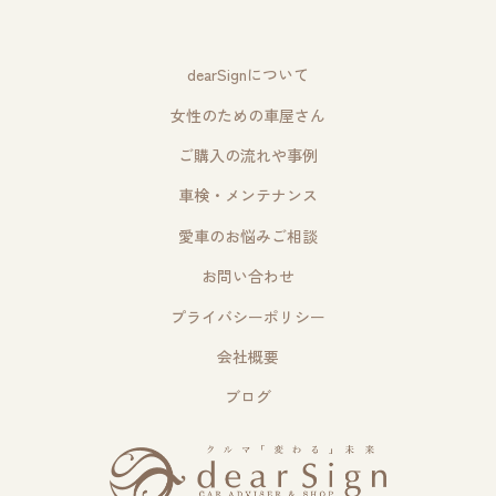
dearSignについて
女性のための車屋さん
ご購入の流れや事例
車検・メンテナンス
愛車のお悩みご相談
お問い合わせ
プライバシーポリシー
会社概要
ブログ