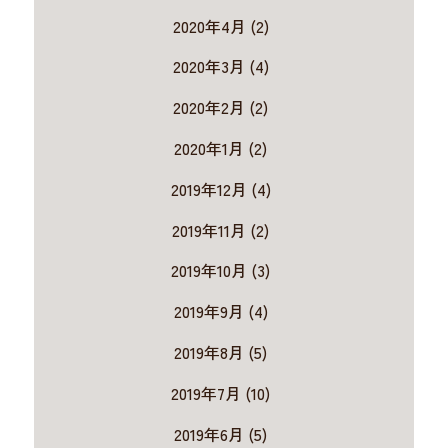
2020年4月 (2)
2020年3月 (4)
2020年2月 (2)
2020年1月 (2)
2019年12月 (4)
2019年11月 (2)
2019年10月 (3)
2019年9月 (4)
2019年8月 (5)
2019年7月 (10)
2019年6月 (5)