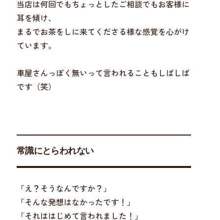
当店は何回でもちょっとしたご相談でもお客様に
耳を傾け、
まるでお茶をしに来てくださる様な感覚を心がけ
ています。
車屋さんっぽく無いって言われることもしばしば
です（笑）
常識にとらわれない
「え？そうなんですか？」
「そんな発想はなかったです！」
「それははじめて言われました！」