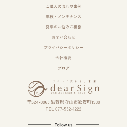
ご購入の流れや事例
車検・メンテナンス
愛車のお悩みご相談
お問い合わせ
プライバシーポリシー
会社概要
ブログ
〒524-0063 滋賀県守山市欲賀町1930
TEL 077-532-1222
Follow us