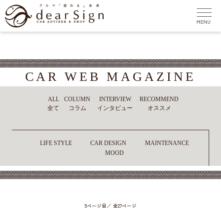
CAR WEB MAGAZINE
ALL
COLUMN
INTERVIEW
RECOMMEND
全て
コラム
インタビュー
オススメ
LIFE STYLE
CAR DESIGN
MAINTENANCE
MOOD
5ページ目／ 全27ページ