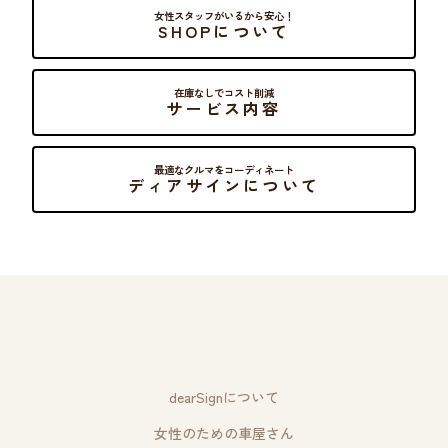
女性スタッフがいるから安心！
SHOPについて
在庫なしでコスト削減
サービス内容
最適なクルマをコーディネート
ディアサインについて
dearSignについて
女性のための車屋さん