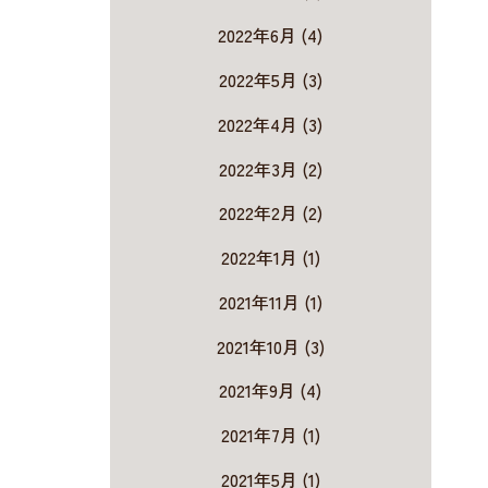
2022年6月 (4)
2022年5月 (3)
2022年4月 (3)
2022年3月 (2)
2022年2月 (2)
2022年1月 (1)
2021年11月 (1)
2021年10月 (3)
2021年9月 (4)
2021年7月 (1)
2021年5月 (1)