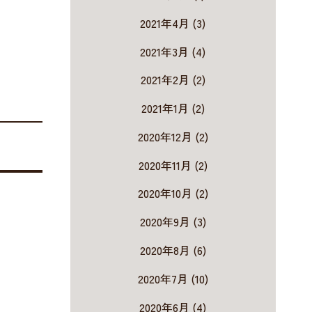
2021年4月 (3)
2021年3月 (4)
2021年2月 (2)
2021年1月 (2)
2020年12月 (2)
2020年11月 (2)
2020年10月 (2)
2020年9月 (3)
2020年8月 (6)
2020年7月 (10)
2020年6月 (4)