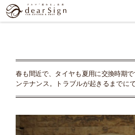
春も間近で、タイヤも夏用に交換時期で
ンテナンス。トラブルが起きるまでに