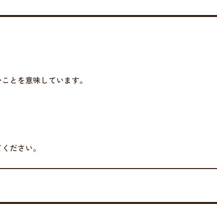
いことを意味しています。
てください。