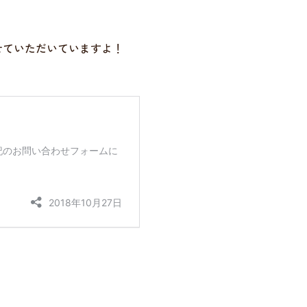
せていただいていますよ！