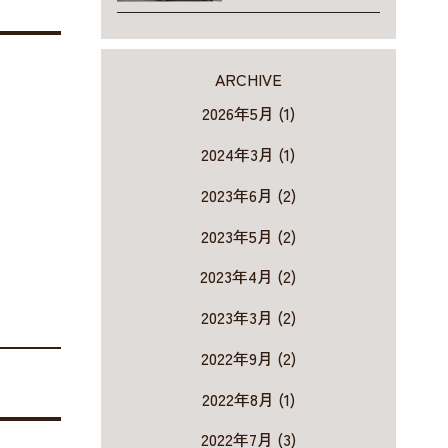
ARCHIVE
2026年5月 (1)
2024年3月 (1)
2023年6月 (2)
2023年5月 (2)
2023年4月 (2)
2023年3月 (2)
2022年9月 (2)
2022年8月 (1)
2022年7月 (3)