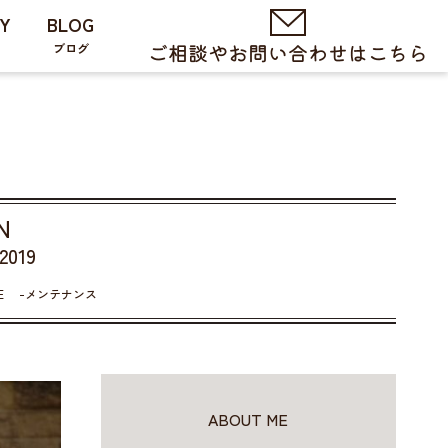
Y
BLOG
ブログ
N
2019
E
メンテナンス
ABOUT ME