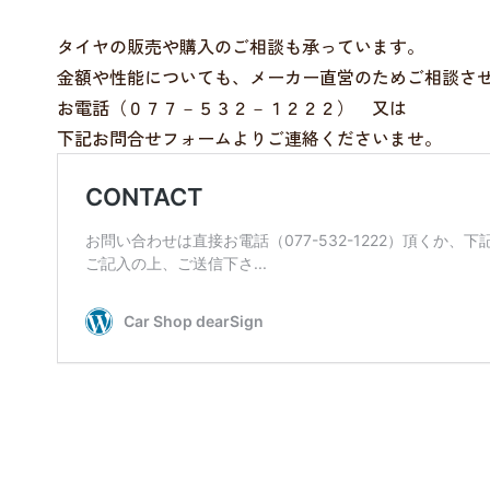
タイヤの販売や購入のご相談も承っています。
金額や性能についても、メーカー直営のためご相談さ
お電話（０７７－５３２－１２２２） 又は
下記お問合せフォームよりご連絡くださいませ。