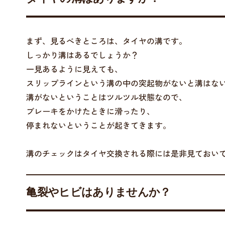
まず、見るべきところは、タイヤの溝です。
しっかり溝はあるでしょうか？
一見あるように見えても、
スリップラインという溝の中の突起物がないと溝はな
溝がないということはツルツル状態なので、
ブレーキをかけたときに滑ったり、
停まれないということが起きてきます。
溝のチェックはタイヤ交換される際には是非見ておい
亀裂やヒビはありませんか？