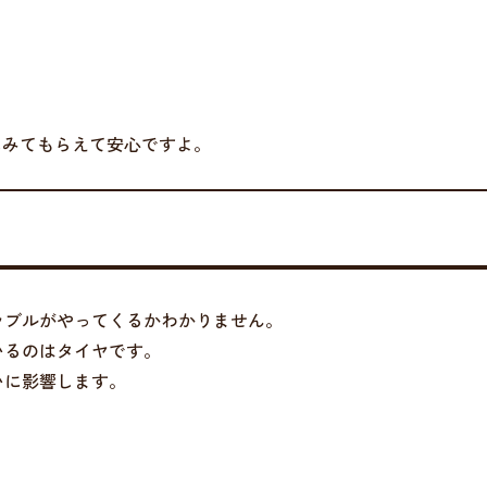
にみてもらえて安心ですよ。
ラブルがやってくるかわかりません。
いるのはタイヤです。
いに影響します。