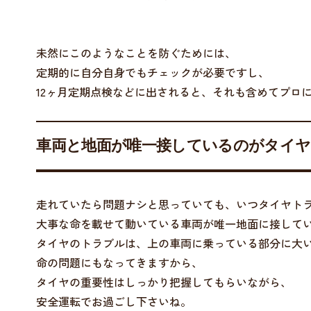
未然にこのようなことを防ぐためには、
定期的に自分自身でもチェックが必要ですし、
12ヶ月定期点検などに出されると、それも含めてプロ
車両と地面が唯一接しているのがタイヤ
走れていたら問題ナシと思っていても、いつタイヤト
大事な命を載せて動いている車両が唯一地面に接して
タイヤのトラブルは、上の車両に乗っている部分に大
命の問題にもなってきますから、
タイヤの重要性はしっかり把握してもらいながら、
安全運転でお過ごし下さいね。