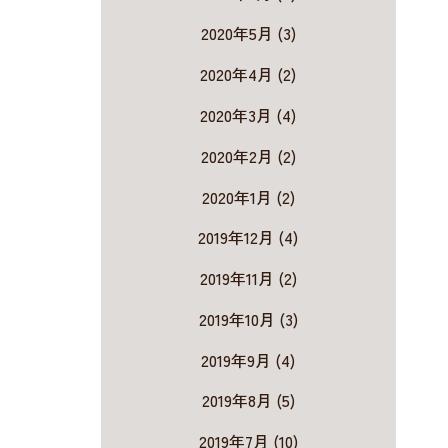
2020年5月 (3)
2020年4月 (2)
2020年3月 (4)
2020年2月 (2)
2020年1月 (2)
2019年12月 (4)
2019年11月 (2)
2019年10月 (3)
2019年9月 (4)
2019年8月 (5)
2019年7月 (10)