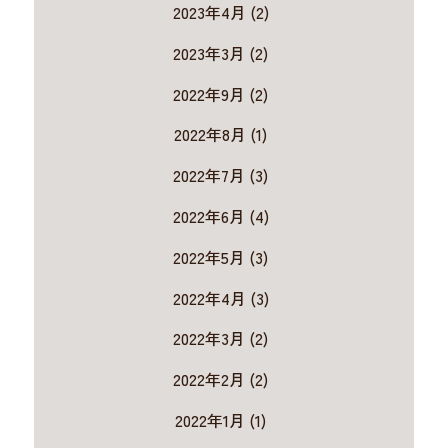
2023年4月 (2)
2023年3月 (2)
2022年9月 (2)
2022年8月 (1)
2022年7月 (3)
2022年6月 (4)
2022年5月 (3)
2022年4月 (3)
2022年3月 (2)
2022年2月 (2)
2022年1月 (1)