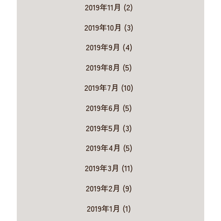
2019年11月 (2)
2019年10月 (3)
2019年9月 (4)
2019年8月 (5)
2019年7月 (10)
2019年6月 (5)
2019年5月 (3)
2019年4月 (5)
2019年3月 (11)
2019年2月 (9)
2019年1月 (1)