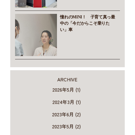
憧れのMINI！ 子育て真っ最
中の「今だからこそ乗りた
い」車
ARCHIVE
2026年5月 (1)
2024年3月 (1)
2023年6月 (2)
2023年5月 (2)