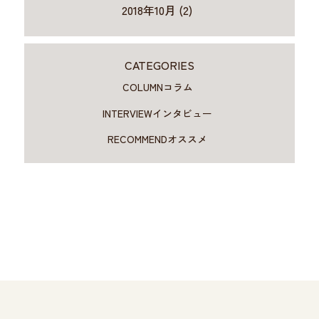
2018年10月 (2)
CATEGORIES
COLUMN
コラム
INTERVIEW
インタビュー
RECOMMEND
オススメ