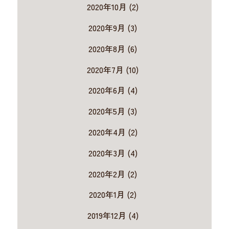
2020年10月 (2)
2020年9月 (3)
2020年8月 (6)
2020年7月 (10)
2020年6月 (4)
2020年5月 (3)
2020年4月 (2)
2020年3月 (4)
2020年2月 (2)
2020年1月 (2)
2019年12月 (4)