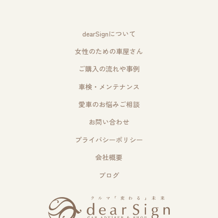
dearSignについて
女性のための車屋さん
ご購入の流れや事例
車検・メンテナンス
愛車のお悩みご相談
お問い合わせ
プライバシーポリシー
会社概要
ブログ