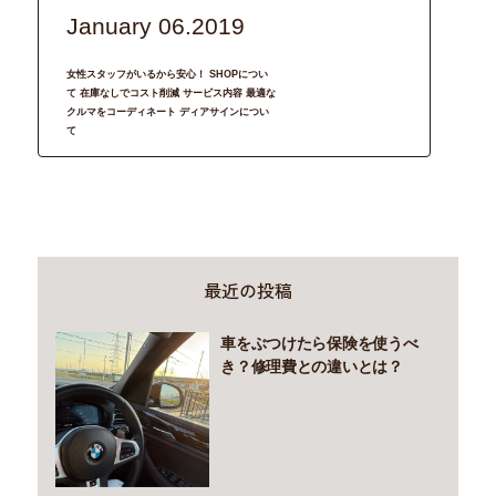
January 06.2019
女性スタッフがいるから安心！ SHOPについ
て 在庫なしでコスト削減 サービス内容 最適な
クルマをコーディネート ディアサインについ
て
最近の投稿
車をぶつけたら保険を使うべ
き？修理費との違いとは？