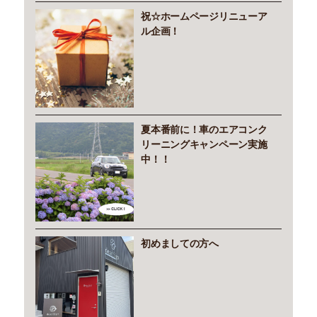
祝☆ホームページリニューア
ル企画！
夏本番前に！車のエアコンク
リーニングキャンペーン実施
中！！
初めましての方へ