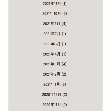
2021年11月 (1)
2021年10月 (3)
2021年9月 (4)
2021年7月 (1)
2021年5月 (1)
2021年4月 (3)
2021年3月 (4)
2021年2月 (2)
2021年1月 (2)
2020年12月 (2)
2020年11月 (2)