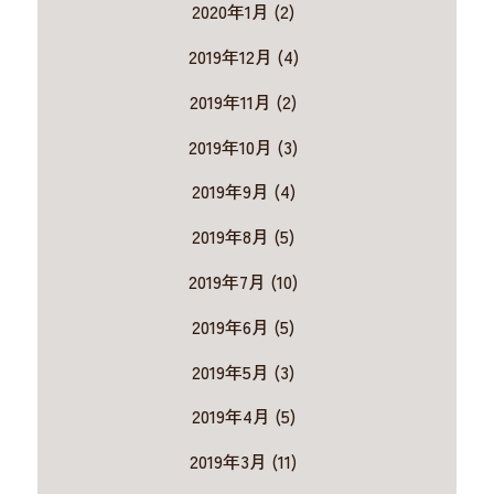
2020年1月 (2)
2019年12月 (4)
2019年11月 (2)
2019年10月 (3)
2019年9月 (4)
2019年8月 (5)
2019年7月 (10)
2019年6月 (5)
2019年5月 (3)
2019年4月 (5)
2019年3月 (11)