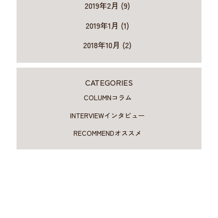
2019年2月 (9)
2019年1月 (1)
2018年10月 (2)
CATEGORIES
COLUMN
コラム
INTERVIEW
インタビュー
RECOMMEND
オススメ