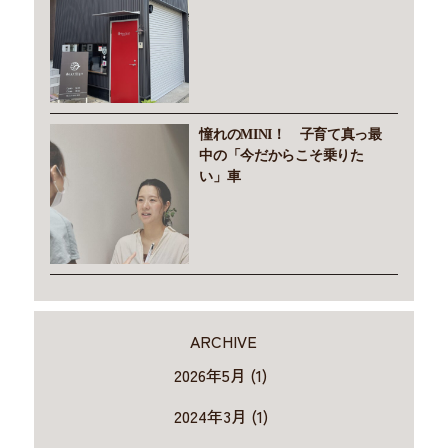
憧れのMINI！ 子育て真っ最
中の「今だからこそ乗りた
い」車
ARCHIVE
2026年5月 (1)
2024年3月 (1)