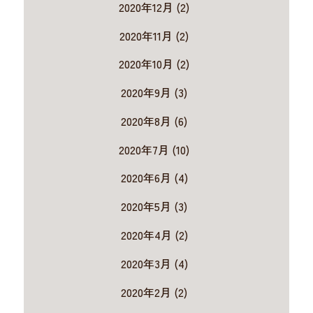
2020年12月 (2)
2020年11月 (2)
2020年10月 (2)
2020年9月 (3)
2020年8月 (6)
2020年7月 (10)
2020年6月 (4)
2020年5月 (3)
2020年4月 (2)
2020年3月 (4)
2020年2月 (2)