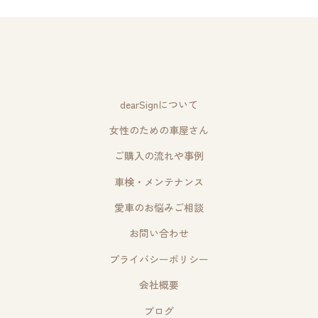
dearSignについて
女性のための車屋さん
ご購入の流れや事例
車検・メンテナンス
愛車のお悩みご相談
お問い合わせ
プライバシーポリシー
会社概要
ブログ