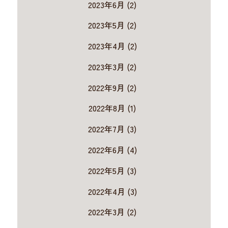
2023年6月 (2)
2023年5月 (2)
2023年4月 (2)
2023年3月 (2)
2022年9月 (2)
2022年8月 (1)
2022年7月 (3)
2022年6月 (4)
2022年5月 (3)
2022年4月 (3)
2022年3月 (2)