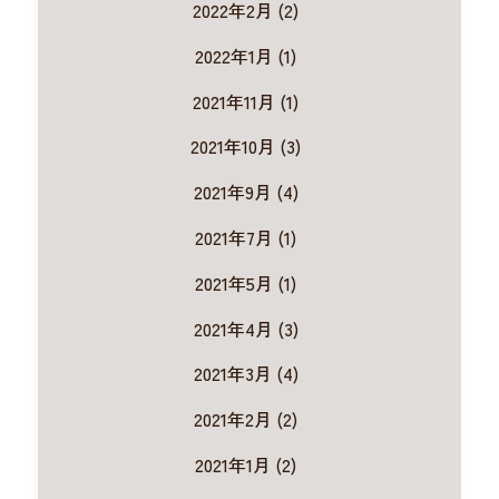
2022年2月 (2)
2022年1月 (1)
2021年11月 (1)
2021年10月 (3)
2021年9月 (4)
2021年7月 (1)
2021年5月 (1)
2021年4月 (3)
2021年3月 (4)
2021年2月 (2)
2021年1月 (2)