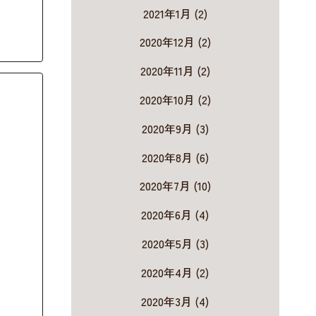
2021年1月 (2)
2020年12月 (2)
2020年11月 (2)
2020年10月 (2)
2020年9月 (3)
2020年8月 (6)
2020年7月 (10)
2020年6月 (4)
2020年5月 (3)
2020年4月 (2)
2020年3月 (4)