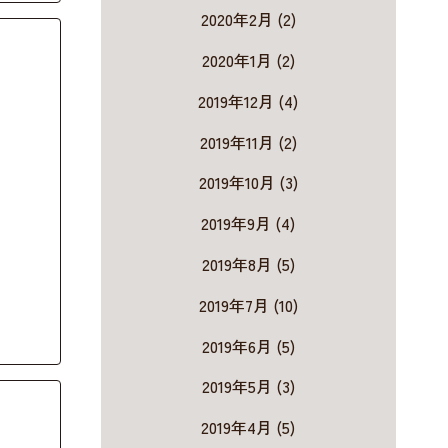
2020年2月 (2)
2020年1月 (2)
2019年12月 (4)
2019年11月 (2)
2019年10月 (3)
2019年9月 (4)
2019年8月 (5)
2019年7月 (10)
2019年6月 (5)
2019年5月 (3)
2019年4月 (5)