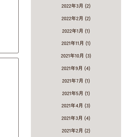
2022年3月 (2)
2022年2月 (2)
2022年1月 (1)
2021年11月 (1)
2021年10月 (3)
2021年9月 (4)
2021年7月 (1)
2021年5月 (1)
2021年4月 (3)
2021年3月 (4)
2021年2月 (2)