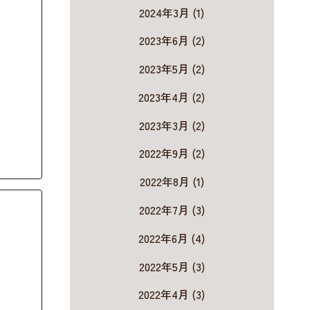
2024年3月 (1)
2023年6月 (2)
2023年5月 (2)
2023年4月 (2)
2023年3月 (2)
2022年9月 (2)
2022年8月 (1)
2022年7月 (3)
2022年6月 (4)
2022年5月 (3)
2022年4月 (3)