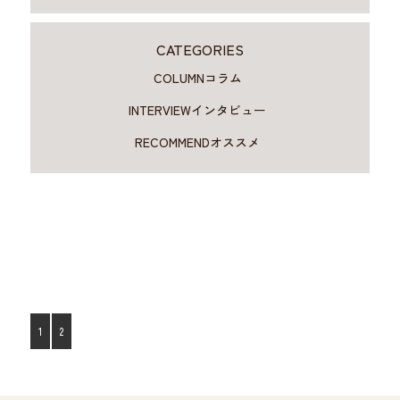
CATEGORIES
COLUMN
コラム
INTERVIEW
インタビュー
RECOMMEND
オススメ
1
2