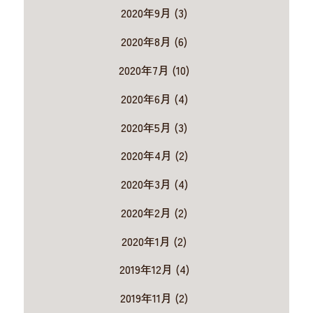
2020年9月 (3)
2020年8月 (6)
2020年7月 (10)
2020年6月 (4)
2020年5月 (3)
2020年4月 (2)
2020年3月 (4)
2020年2月 (2)
2020年1月 (2)
2019年12月 (4)
2019年11月 (2)