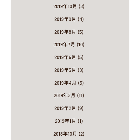
2019年10月 (3)
2019年9月 (4)
2019年8月 (5)
2019年7月 (10)
2019年6月 (5)
2019年5月 (3)
2019年4月 (5)
2019年3月 (11)
2019年2月 (9)
2019年1月 (1)
2018年10月 (2)