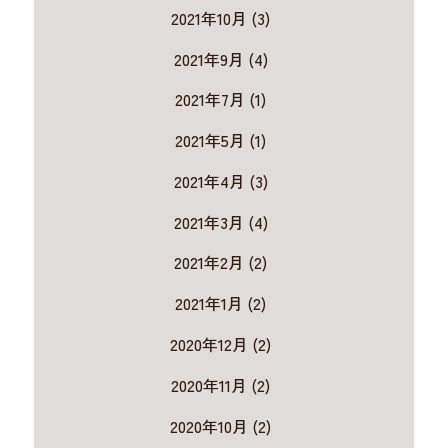
2021年10月 (3)
2021年9月 (4)
2021年7月 (1)
2021年5月 (1)
2021年4月 (3)
2021年3月 (4)
2021年2月 (2)
2021年1月 (2)
2020年12月 (2)
2020年11月 (2)
2020年10月 (2)