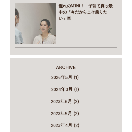
憧れのMINI！ 子育て真っ最
中の「今だからこそ乗りた
い」車
ARCHIVE
2026年5月 (1)
2024年3月 (1)
2023年6月 (2)
2023年5月 (2)
2023年4月 (2)