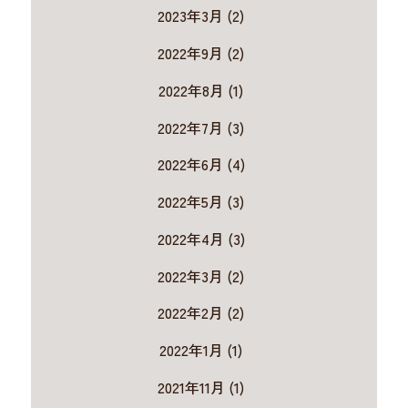
2023年3月 (2)
2022年9月 (2)
2022年8月 (1)
2022年7月 (3)
2022年6月 (4)
2022年5月 (3)
2022年4月 (3)
2022年3月 (2)
2022年2月 (2)
2022年1月 (1)
2021年11月 (1)