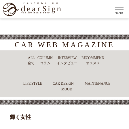
CAR WEB MAGAZINE
ALL
COLUMN
INTERVIEW
RECOMMEND
全て
コラム
インタビュー
オススメ
LIFE STYLE
CAR DESIGN
MAINTENANCE
MOOD
輝く女性