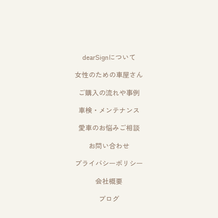
dearSignについて
女性のための車屋さん
ご購入の流れや事例
車検・メンテナンス
愛車のお悩みご相談
お問い合わせ
プライバシーポリシー
会社概要
ブログ