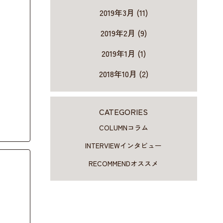
2019年3月 (11)
2019年2月 (9)
2019年1月 (1)
2018年10月 (2)
CATEGORIES
COLUMN
コラム
INTERVIEW
インタビュー
RECOMMEND
オススメ