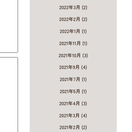
2022年3月 (2)
2022年2月 (2)
2022年1月 (1)
2021年11月 (1)
2021年10月 (3)
2021年9月 (4)
2021年7月 (1)
2021年5月 (1)
2021年4月 (3)
2021年3月 (4)
2021年2月 (2)