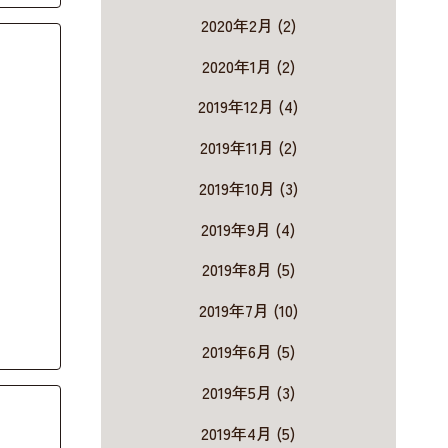
2020年2月 (2)
2020年1月 (2)
2019年12月 (4)
2019年11月 (2)
2019年10月 (3)
2019年9月 (4)
2019年8月 (5)
2019年7月 (10)
2019年6月 (5)
2019年5月 (3)
2019年4月 (5)