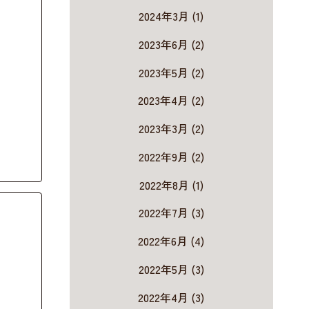
2024年3月 (1)
2023年6月 (2)
2023年5月 (2)
2023年4月 (2)
2023年3月 (2)
2022年9月 (2)
2022年8月 (1)
2022年7月 (3)
2022年6月 (4)
2022年5月 (3)
2022年4月 (3)