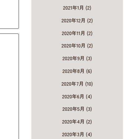
2021年1月 (2)
2020年12月 (2)
2020年11月 (2)
2020年10月 (2)
2020年9月 (3)
2020年8月 (6)
2020年7月 (10)
2020年6月 (4)
2020年5月 (3)
2020年4月 (2)
2020年3月 (4)